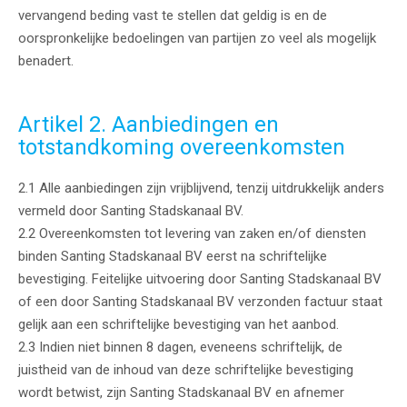
vervangend beding vast te stellen dat geldig is en de
oorspronkelijke bedoelingen van partijen zo veel als mogelijk
benadert.
Artikel 2. Aanbiedingen en
totstandkoming overeenkomsten
2.1 Alle aanbiedingen zijn vrijblijvend, tenzij uitdrukkelijk anders
vermeld door Santing Stadskanaal BV.
2.2 Overeenkomsten tot levering van zaken en/of diensten
binden Santing Stadskanaal BV eerst na schriftelijke
bevestiging. Feitelijke uitvoering door Santing Stadskanaal BV
of een door Santing Stadskanaal BV verzonden factuur staat
gelijk aan een schriftelijke bevestiging van het aanbod.
2.3 Indien niet binnen 8 dagen, eveneens schriftelijk, de
juistheid van de inhoud van deze schriftelijke bevestiging
wordt betwist, zijn Santing Stadskanaal BV en afnemer