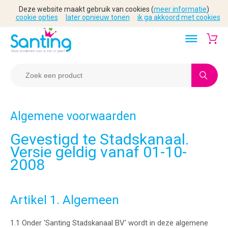
Deze website maakt gebruik van cookies (
meer informatie
)
cookie opties
later opnieuw tonen
ik ga akkoord met cookies
Algemene voorwaarden
Gevestigd te Stadskanaal.
Versie geldig vanaf 01-10-
2008
Artikel 1. Algemeen
1.1 Onder 'Santing Stadskanaal BV' wordt in deze algemene