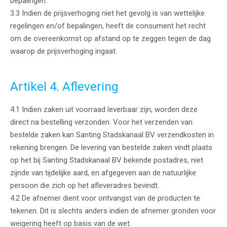
bepalingen.
3.3 Indien de prijsverhoging niet het gevolg is van wettelijke
regelingen en/of bepalingen, heeft de consument het recht
om de overeenkomst op afstand op te zeggen tegen de dag
waarop de prijsverhoging ingaat.
Artikel 4. Aflevering
4.1 Indien zaken uit voorraad leverbaar zijn, worden deze
direct na bestelling verzonden. Voor het verzenden van
bestelde zaken kan Santing Stadskanaal BV verzendkosten in
rekening brengen. De levering van bestelde zaken vindt plaats
op het bij Santing Stadskanaal BV bekende postadres, niet
zijnde van tijdelijke aard, en afgegeven aan de natuurlijke
persoon die zich op het afleveradres bevindt.
4.2 De afnemer dient voor ontvangst van de producten te
tekenen. Dit is slechts anders indien de afnemer gronden voor
weigering heeft op basis van de wet.