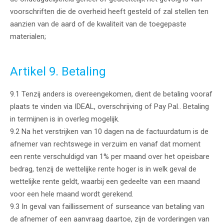
voorschriften die de overheid heeft gesteld of zal stellen ten
aanzien van de aard of de kwaliteit van de toegepaste
materialen;
Artikel 9. Betaling
9.1 Tenzij anders is overeengekomen, dient de betaling vooraf
plaats te vinden via IDEAL, overschrijving of Pay Pal.. Betaling
in termijnen is in overleg mogelijk.
9.2 Na het verstrijken van 10 dagen na de factuurdatum is de
afnemer van rechtswege in verzuim en vanaf dat moment
een rente verschuldigd van 1% per maand over het opeisbare
bedrag, tenzij de wettelijke rente hoger is in welk geval de
wettelijke rente geldt, waarbij een gedeelte van een maand
voor een hele maand wordt gerekend.
9.3 In geval van faillissement of surseance van betaling van
de afnemer of een aanvraag daartoe, zijn de vorderingen van