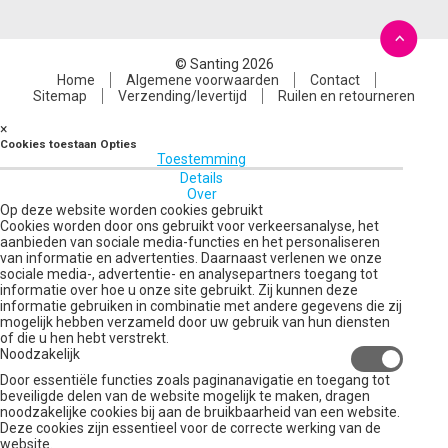
© Santing 2026
Home
Algemene voorwaarden
Contact
Sitemap
Verzending/levertijd
Ruilen en retourneren
×
Cookies toestaan Opties
Toestemming
Details
Over
Op deze website worden cookies gebruikt
Cookies worden door ons gebruikt voor verkeersanalyse, het
aanbieden van sociale media-functies en het personaliseren
van informatie en advertenties. Daarnaast verlenen we onze
sociale media-, advertentie- en analysepartners toegang tot
informatie over hoe u onze site gebruikt. Zij kunnen deze
informatie gebruiken in combinatie met andere gegevens die zij
mogelijk hebben verzameld door uw gebruik van hun diensten
of die u hen hebt verstrekt.
Noodzakelijk
Door essentiële functies zoals paginanavigatie en toegang tot
beveiligde delen van de website mogelijk te maken, dragen
noodzakelijke cookies bij aan de bruikbaarheid van een website.
Deze cookies zijn essentieel voor de correcte werking van de
website.