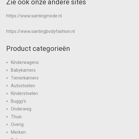
Zie ook onze andere sites
https://www.santingmode.nl
https://www.santingbodyfashion.nl
Product categorieën
Kinderwagens
Babykamers
Tienerkamers
Autostoelen
Kinderstoelen
Buggy's
Onderweg
Thuis
Overig
Merken