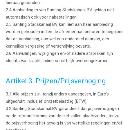
hieraan gebonden.
2.4 Aanbiedingen van Santing Stadskanaal BV gelden niet
automatisch ook voor nabestellingen.
2.5 Santing Stadskanaal BV kan niet aan haar aanbieding
worden gehouden indien de afnemer had behoren te begrijpen
dat de aanbieding, dan wel een onderdeel daarvan, een
kennelijke vergissing of verschrijving bevatte.
2.6 Aanvullingen, wijzigingen en/of nadere afspraken zijn
slechts van kracht, indien schriftelijk overeengekomen.
Artikel 3. Prijzen/Prijsverhoging
3.1 Alle prijzen zijn, tenzij anders aangegeven, in Euro's
uitgedrukt, inclusief omzetbelasting (BTW).
3.2 Santing Stadskanaal BV garandeert dat prijsverhogingen
na de totstandkoming van de niet zullen plaatsvinden, tenzij
de prijsverhoging het gevolg is van wettelijke regelingen en/of