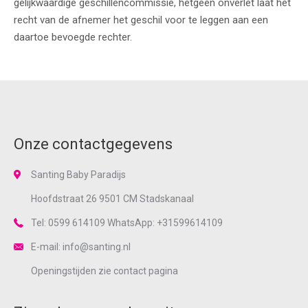
gelijkwaardige geschillencommissie, hetgeen onverlet laat het
recht van de afnemer het geschil voor te leggen aan een
daartoe bevoegde rechter.
Onze contactgegevens
Santing Baby Paradijs
Hoofdstraat 26 9501 CM Stadskanaal
Tel: 0599 614109 WhatsApp: +31599614109
E-mail: info@santing.nl
Openingstijden zie
contact
pagina