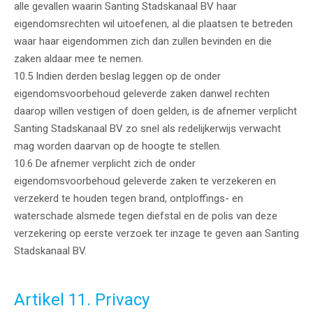
alle gevallen waarin Santing Stadskanaal BV haar
eigendomsrechten wil uitoefenen, al die plaatsen te betreden
waar haar eigendommen zich dan zullen bevinden en die
zaken aldaar mee te nemen.
10.5 Indien derden beslag leggen op de onder
eigendomsvoorbehoud geleverde zaken danwel rechten
daarop willen vestigen of doen gelden, is de afnemer verplicht
Santing Stadskanaal BV zo snel als redelijkerwijs verwacht
mag worden daarvan op de hoogte te stellen.
10.6 De afnemer verplicht zich de onder
eigendomsvoorbehoud geleverde zaken te verzekeren en
verzekerd te houden tegen brand, ontploffings- en
waterschade alsmede tegen diefstal en de polis van deze
verzekering op eerste verzoek ter inzage te geven aan Santing
Stadskanaal BV.
Artikel 11. Privacy