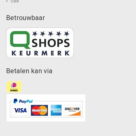
Sale
Betrouwbaar
Betalen kan via