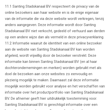
11.1 Santing Stadskanaal BV respecteert de privacy van de
online bezoekers aan haar website en is de enige eigenaar
van de informatie die via deze website wordt verkregen, tenzij
anders aangegeven. Deze informatie wordt door Santing
Stadskanaal BV niet verkocht, gedeeld of verhuurd aan derden
op een andere wijze dan als vermeld in deze privacyverklaring.
11.2 Informatie waaruit de identiteit van een online bezoeker
aan de website van Santing Stadskanaal BV kan worden
afgeleid, wordt vrijwillig door de bezoeker verstrekt. Deze
informatie kan binnen Santing Stadskanaal BV (en al haar
dochterondernemingen en merken) worden gebruikt met als
doel de bezoeken aan onze websites zo eenvoudig en
plezierig mogelijk te maken. Daarnaast zal deze informatie
mogelijk worden gebruikt voor analyse en het verschaffen van
informatie over het productportfolio van Santing Stadskanaal
BV. De afnemer geeft hier uitdrukkelijk toestemming voor.
Santing Stadskanaal BV is gerechtigd informatie over een