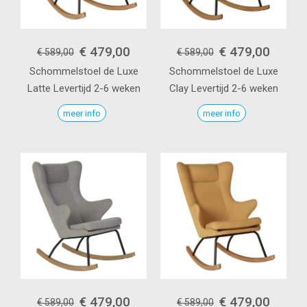
€ 479,00
€ 479,00
€ 589,00
€ 589,00
Schommelstoel de Luxe
Schommelstoel de Luxe
Latte
Levertijd 2-6 weken
Clay
Levertijd 2-6 weken
meer info
meer info
€ 479,00
€ 479,00
€ 589,00
€ 589,00