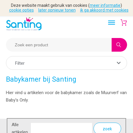
Deze website maakt gebruik van cookies (
meer informatie
)
cookie opties
later opnieuw tonen
ik ga akkoord met cookies
Filter
Babykamer bij Santing
Hier vind u artikelen voor de babykamer zoals de Muurverf van
Baby's Only.
Alle
zoek
artikelen