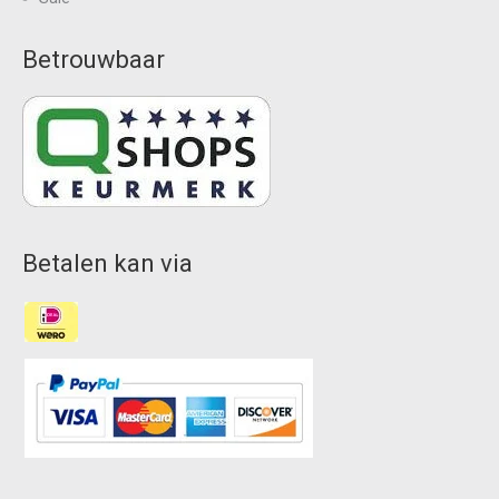
Betrouwbaar
Betalen kan via