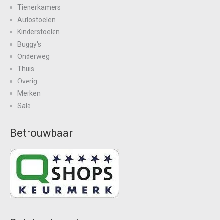
Tienerkamers
Autostoelen
Kinderstoelen
Buggy's
Onderweg
Thuis
Overig
Merken
Sale
Betrouwbaar