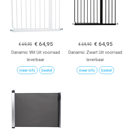
€ 64,95
€ 64,95
€ 69,95
€ 69,95
Danamic
Wit
Uit voorraad
Danamic
Zwart
Uit voorraad
leverbaar
leverbaar
meer info
bestel
meer info
bestel