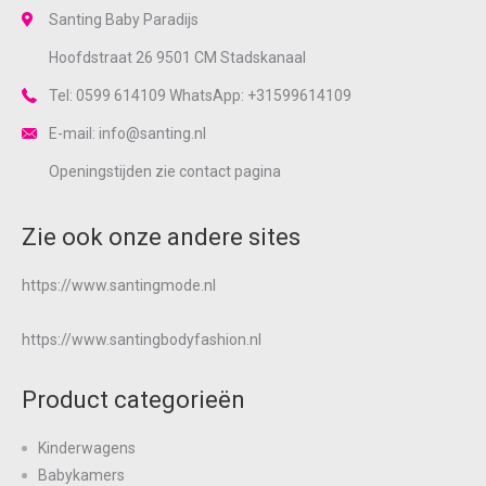
Santing Baby Paradijs
Hoofdstraat 26 9501 CM Stadskanaal
Tel: 0599 614109 WhatsApp: +31599614109
E-mail: info@santing.nl
Openingstijden zie
contact
pagina
Zie ook onze andere sites
https://www.santingmode.nl
https://www.santingbodyfashion.nl
Product categorieën
Kinderwagens
Babykamers