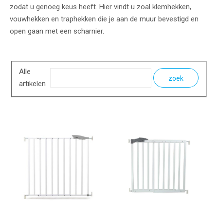
zodat u genoeg keus heeft. Hier vindt u zoal klemhekken,
vouwhekken en traphekken die je aan de muur bevestigd en
open gaan met een scharnier.
Alle
zoek
artikelen