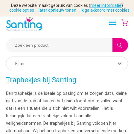
Deze website maakt gebruik van cookies (
meer informatie
)
cookie opties
later opnieuw tonen
ik ga akkoord met cookies
Filter
Traphekjes bij Santing
Een traphekje is de ideale oplossing om te zorgen dat u kleine
niet van de trap af kan en het risico loopt om te vallen want
dat is een situatie die u zich niet wilt voorstellen. Het is
belangrijk dat een traphekje voldoet aan alle
veiligheidsnormen. De traphekjes bij Santing voldoen hier
allemaal aan. Wij hebben traphekjes van verschillende merken