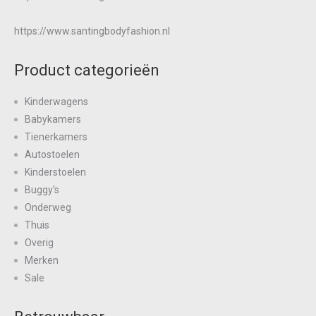
https://www.santingbodyfashion.nl
Product categorieën
Kinderwagens
Babykamers
Tienerkamers
Autostoelen
Kinderstoelen
Buggy's
Onderweg
Thuis
Overig
Merken
Sale