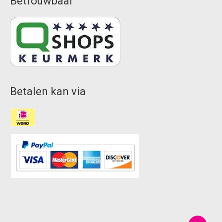
Betrouwbaar
Betalen kan via