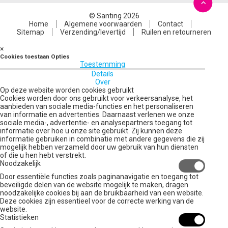
© Santing 2026
Home
Algemene voorwaarden
Contact
Sitemap
Verzending/levertijd
Ruilen en retourneren
×
Cookies toestaan Opties
Toestemming
Details
Over
Op deze website worden cookies gebruikt
Cookies worden door ons gebruikt voor verkeersanalyse, het
aanbieden van sociale media-functies en het personaliseren
van informatie en advertenties. Daarnaast verlenen we onze
sociale media-, advertentie- en analysepartners toegang tot
informatie over hoe u onze site gebruikt. Zij kunnen deze
informatie gebruiken in combinatie met andere gegevens die zij
mogelijk hebben verzameld door uw gebruik van hun diensten
of die u hen hebt verstrekt.
Noodzakelijk
Door essentiële functies zoals paginanavigatie en toegang tot
beveiligde delen van de website mogelijk te maken, dragen
noodzakelijke cookies bij aan de bruikbaarheid van een website.
Deze cookies zijn essentieel voor de correcte werking van de
website.
Statistieken