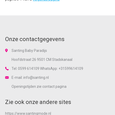
Onze contactgegevens
Santing Baby Paradijs
Hoofdstraat 26 9501 CM Stadskanaal
Tel: 0599 614109 WhatsApp: +31599614109
E-mail: info@santing.nl
Openingstijden zie
contact
pagina
Zie ook onze andere sites
https://www.santingmode.nl