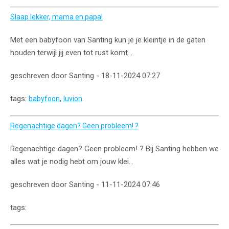
Slaap lekker, mama en papa!
Met een babyfoon van Santing kun je je kleintje in de gaten
houden terwijl jij even tot rust komt...
geschreven door Santing - 18-11-2024 07:27
tags:
,
babyfoon
luvion
Regenachtige dagen? Geen probleem! ?
Regenachtige dagen? Geen probleem! ? Bij Santing hebben we
alles wat je nodig hebt om jouw klei...
geschreven door Santing - 11-11-2024 07:46
tags: