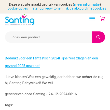
Deze website maakt gebruik van cookies (
meer informatie
)
cookie opties
later opnieuw tonen
ik ga akkoord met cookies
Bedankt voor een fantastisch 2024! Fijne feestdagen en een
gezond 2025 gewenst!
Lieve klanten,Wat een geweldig jaar hebben we achter de rug
bij Santing Babywinkel! We will...
geschreven door Santing - 24-12-2024 06:16
tags: