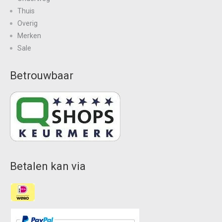
Thuis
Overig
Merken
Sale
Betrouwbaar
Betalen kan via