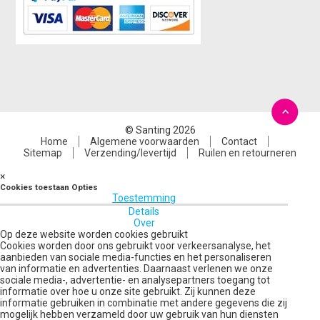
© Santing 2026
Home
Algemene voorwaarden
Contact
Sitemap
Verzending/levertijd
Ruilen en retourneren
×
Cookies toestaan Opties
Toestemming
Details
Over
Op deze website worden cookies gebruikt
Cookies worden door ons gebruikt voor verkeersanalyse, het
aanbieden van sociale media-functies en het personaliseren
van informatie en advertenties. Daarnaast verlenen we onze
sociale media-, advertentie- en analysepartners toegang tot
informatie over hoe u onze site gebruikt. Zij kunnen deze
informatie gebruiken in combinatie met andere gegevens die zij
mogelijk hebben verzameld door uw gebruik van hun diensten