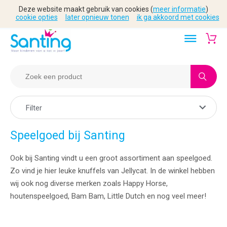
Deze website maakt gebruik van cookies (
meer informatie
)
cookie opties
later opnieuw tonen
ik ga akkoord met cookies
Filter
Speelgoed bij Santing
Ook bij Santing vindt u een groot assortiment aan speelgoed.
Zo vind je hier leuke knuffels van Jellycat. In de winkel hebben
wij ook nog diverse merken zoals Happy Horse,
houtenspeelgoed, Bam Bam, Little Dutch en nog veel meer!