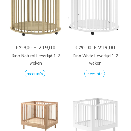
€ 219,00
€ 219,00
€ 299,00
€ 299,00
Dino
Natural
Levertijd 1-2
Dino
White
Levertijd 1-2
weken
weken
meer info
meer info