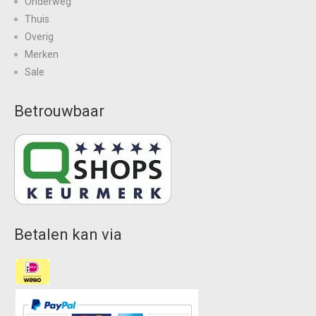
Onderweg
Thuis
Overig
Merken
Sale
Betrouwbaar
Betalen kan via