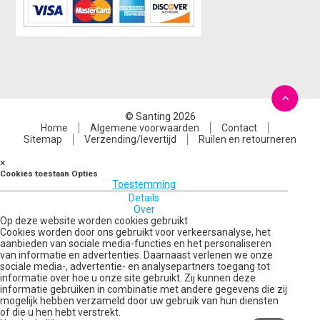
© Santing 2026
Home
Algemene voorwaarden
Contact
Sitemap
Verzending/levertijd
Ruilen en retourneren
×
Cookies toestaan Opties
Toestemming
Details
Over
Op deze website worden cookies gebruikt
Cookies worden door ons gebruikt voor verkeersanalyse, het
aanbieden van sociale media-functies en het personaliseren
van informatie en advertenties. Daarnaast verlenen we onze
sociale media-, advertentie- en analysepartners toegang tot
informatie over hoe u onze site gebruikt. Zij kunnen deze
informatie gebruiken in combinatie met andere gegevens die zij
mogelijk hebben verzameld door uw gebruik van hun diensten
of die u hen hebt verstrekt.