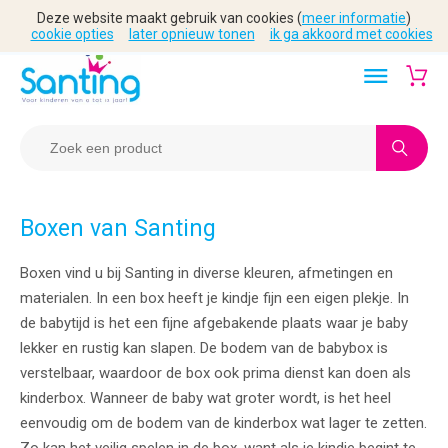
Deze website maakt gebruik van cookies (
meer informatie
)
cookie opties
later opnieuw tonen
ik ga akkoord met cookies
Boxen van Santing
Boxen vind u bij Santing in diverse kleuren, afmetingen en
materialen. In een box heeft je kindje fijn een eigen plekje. In
de babytijd is het een fijne afgebakende plaats waar je baby
lekker en rustig kan slapen. De bodem van de babybox is
verstelbaar, waardoor de box ook prima dienst kan doen als
kinderbox. Wanneer de baby wat groter wordt, is het heel
eenvoudig om de bodem van de kinderbox wat lager te zetten.