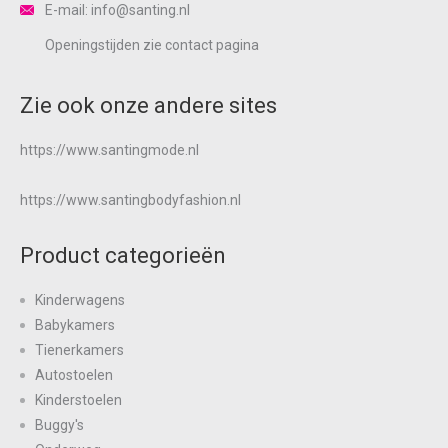
E-mail: info@santing.nl
Openingstijden zie
contact
pagina
Zie ook onze andere sites
https://www.santingmode.nl
https://www.santingbodyfashion.nl
Product categorieën
Kinderwagens
Babykamers
Tienerkamers
Autostoelen
Kinderstoelen
Buggy's