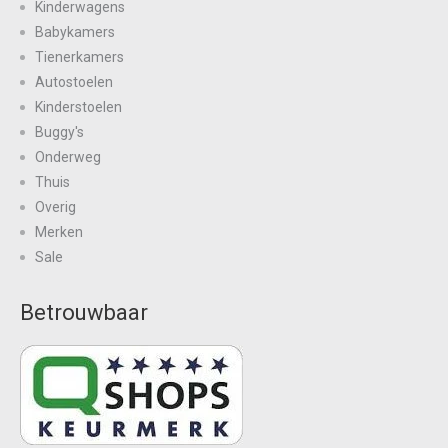
Kinderwagens
Babykamers
Tienerkamers
Autostoelen
Kinderstoelen
Buggy's
Onderweg
Thuis
Overig
Merken
Sale
Betrouwbaar