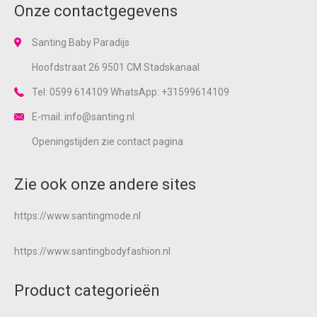
Onze contactgegevens
Santing Baby Paradijs
Hoofdstraat 26 9501 CM Stadskanaal
Tel: 0599 614109 WhatsApp: +31599614109
E-mail: info@santing.nl
Openingstijden zie
contact
pagina
Zie ook onze andere sites
https://www.santingmode.nl
https://www.santingbodyfashion.nl
Product categorieën