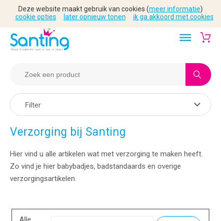
Deze website maakt gebruik van cookies (
meer informatie
)
cookie opties
later opnieuw tonen
ik ga akkoord met cookies
Filter
Verzorging bij Santing
Hier vind u alle artikelen wat met verzorging te maken heeft.
Zo vind je hier babybadjes, badstandaards en overige
verzorgingsartikelen.
Alle