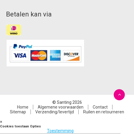
Betalen kan via
© Santing 2026
Home
Algemene voorwaarden
Contact
Sitemap
Verzending/levertijd
Ruilen en retourneren
×
Cookies toestaan Opties
Toestemming