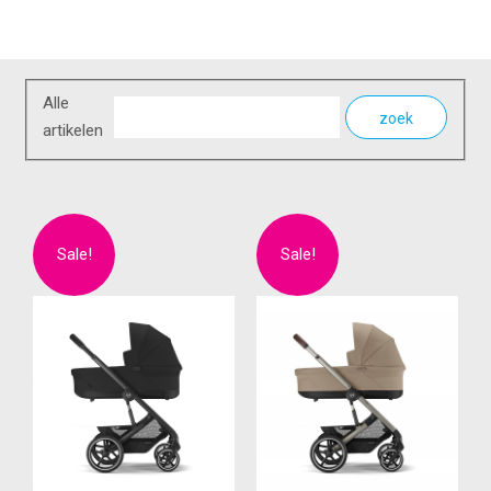
Alle
zoek
artikelen