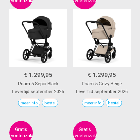
€ 1.299,95
€ 1.299,95
Priam 5
Sepia Black
Priam 5
Cozy Beige
Levertijd september 2026
Levertijd september 2026
meer info
bestel
meer info
bestel