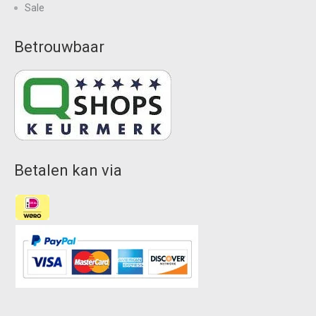
Sale
Betrouwbaar
Betalen kan via