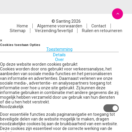
© Santing 2026
Home
Algemene voorwaarden
Contact
Sitemap
Verzending/levertijd
Ruilen en retourneren
×
Cookies toestaan Opties
Toestemming
Details
Over
Op deze website worden cookies gebruikt
Cookies worden door ons gebruikt voor verkeersanalyse, het
aanbieden van sociale media-functies en het personaliseren
van informatie en advertenties. Daarnaast verlenen we onze
sociale media-, advertentie- en analysepartners toegang tot
informatie over hoe u onze site gebruikt. Zij kunnen deze
informatie gebruiken in combinatie met andere gegevens die zij
mogelijk hebben verzameld door uw gebruik van hun diensten
of die u hen hebt verstrekt.
Noodzakelijk
Door essentiële functies zoals paginanavigatie en toegang tot
beveiligde delen van de website mogelijk te maken, dragen
noodzakelijke cookies bij aan de bruikbaarheid van een website.
Deze cookies zijn essentieel voor de correcte werking van de