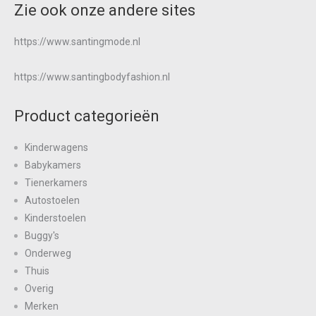
Zie ook onze andere sites
https://www.santingmode.nl
https://www.santingbodyfashion.nl
Product categorieën
Kinderwagens
Babykamers
Tienerkamers
Autostoelen
Kinderstoelen
Buggy's
Onderweg
Thuis
Overig
Merken