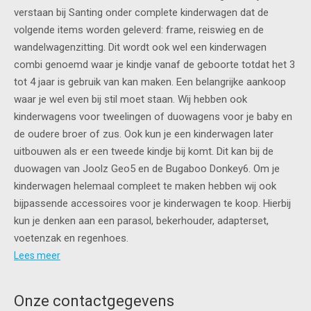
verstaan bij Santing onder complete kinderwagen dat de
volgende items worden geleverd: frame, reiswieg en de
wandelwagenzitting. Dit wordt ook wel een kinderwagen
combi genoemd waar je kindje vanaf de geboorte totdat het 3
tot 4 jaar is gebruik van kan maken. Een belangrijke aankoop
waar je wel even bij stil moet staan. Wij hebben ook
kinderwagens voor tweelingen of duowagens voor je baby en
de oudere broer of zus. Ook kun je een kinderwagen later
uitbouwen als er een tweede kindje bij komt. Dit kan bij de
duowagen van Joolz Geo5 en de Bugaboo Donkey6. Om je
kinderwagen helemaal compleet te maken hebben wij ook
bijpassende accessoires voor je kinderwagen te koop. Hierbij
kun je denken aan een parasol, bekerhouder, adapterset,
voetenzak en regenhoes.
Lees meer
Onze contactgegevens