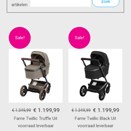
zoek
artikelen
€ 1.199,99
€ 1.199,99
€ 1.349,99
€ 1.349,99
Fame
Twillic Truffle
Uit
Fame
Twillic Black
Uit
voorraad leverbaar
voorraad leverbaar