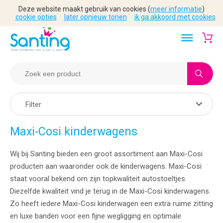
Deze website maakt gebruik van cookies (
meer informatie
)
cookie opties
later opnieuw tonen
ik ga akkoord met cookies
Filter
Maxi-Cosi kinderwagens
Wij bij Santing bieden een groot assortiment aan Maxi-Cosi
producten aan waaronder ook de kinderwagens. Maxi-Cosi
staat vooral bekend om zijn topkwaliteit autostoeltjes.
Diezelfde kwaliteit vind je terug in de Maxi-Cosi kinderwagens.
Zo heeft iedere Maxi-Cosi kinderwagen een extra ruime zitting
en luxe banden voor een fijne wegligging en optimale