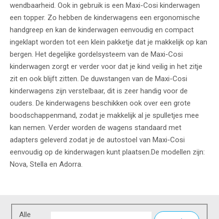
wendbaarheid. Ook in gebruik is een Maxi-Cosi kinderwagen
een topper. Zo hebben de kinderwagens een ergonomische
handgreep en kan de kinderwagen eenvoudig en compact
ingeklapt worden tot een klein pakketje dat je makkelijk op kan
bergen. Het degelijke gordelsysteem van de Maxi-Cosi
kinderwagen zorgt er verder voor dat je kind veilig in het zitje
zit en ook blijft zitten. De duwstangen van de Maxi-Cosi
kinderwagens zijn verstelbaar, dit is zeer handig voor de
ouders. De kinderwagens beschikken ook over een grote
boodschappenmand, zodat je makkelijk al je spulletjes mee
kan nemen. Verder worden de wagens standaard met
adapters geleverd zodat je de autostoel van Maxi-Cosi
eenvoudig op de kinderwagen kunt plaatsen.De modellen zijn:
Nova, Stella en Adorra.
Alle