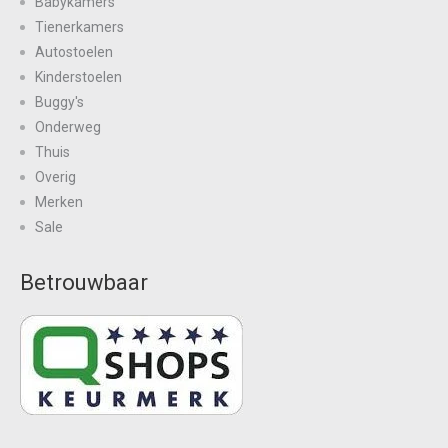
Babykamers
Tienerkamers
Autostoelen
Kinderstoelen
Buggy's
Onderweg
Thuis
Overig
Merken
Sale
Betrouwbaar