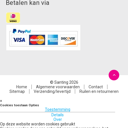
Betalen kan via
© Santing 2026
Home
Algemene voorwaarden
Contact
Sitemap
Verzending/levertijd
Ruilen en retourneren
×
Cookies toestaan Opties
Toestemming
Details
Over
Op deze website worden cookies gebruikt