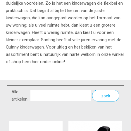
duidelijke voordelen. Zo is het een kinderwagen die flexibel en
praktisch is. Dat begint al bij het kiezen van de juiste
kinderwagen; die kan aangepast worden op het formaat van
uw woning; als u veel ruimte hebt, dan kiest u een grotere
kinderwagen. Heeft u weinig ruimte, dan kiest u voor een
kleiner exemplaar. Santing heeft al vele jaren ervaring met de
Quinny kinderwagen. Voor uitleg en het bekijken van het
assortiment bent u natuurlijk van harte welkom in onze winkel
of shop hem hier onder online!
Alle
zoek
artikelen