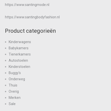
https://www.santingmode.nl
https://www.santingbodyfashion.nl
Product categorieën
Kinderwagens
Babykamers
Tienerkamers
Autostoelen
Kinderstoelen
Buggy's
Onderweg
Thuis
Overig
Merken
Sale