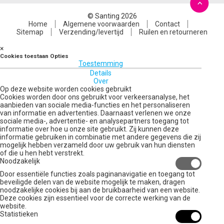
© Santing 2026
Home
Algemene voorwaarden
Contact
Sitemap
Verzending/levertijd
Ruilen en retourneren
×
Cookies toestaan Opties
Toestemming
Details
Over
Op deze website worden cookies gebruikt
Cookies worden door ons gebruikt voor verkeersanalyse, het
aanbieden van sociale media-functies en het personaliseren
van informatie en advertenties. Daarnaast verlenen we onze
sociale media-, advertentie- en analysepartners toegang tot
informatie over hoe u onze site gebruikt. Zij kunnen deze
informatie gebruiken in combinatie met andere gegevens die zij
mogelijk hebben verzameld door uw gebruik van hun diensten
of die u hen hebt verstrekt.
Noodzakelijk
Door essentiële functies zoals paginanavigatie en toegang tot
beveiligde delen van de website mogelijk te maken, dragen
noodzakelijke cookies bij aan de bruikbaarheid van een website.
Deze cookies zijn essentieel voor de correcte werking van de
website.
Statistieken