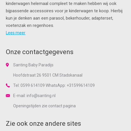
kinderwagen helemaal compleet te maken hebben wij ook
bijpassende accessoires voor je kinderwagen te koop. Hierbij
kun je denken aan een parasol, bekerhouder, adapterset,
voetenzak en regenhoes.
Lees meer
Onze contactgegevens
Santing Baby Paradijs
Hoofdstraat 26 9501 CM Stadskanaal
Tel: 0599 614109 WhatsApp: +31599614109
E-mail: info@santing.nl
Openingstijden zie
contact
pagina
Zie ook onze andere sites