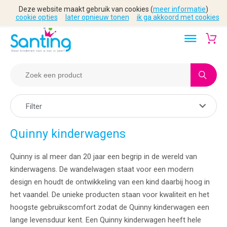
Deze website maakt gebruik van cookies (
meer informatie
)
cookie opties
later opnieuw tonen
ik ga akkoord met cookies
Filter
Quinny kinderwagens
Quinny is al meer dan 20 jaar een begrip in de wereld van
kinderwagens. De wandelwagen staat voor een modern
design en houdt de ontwikkeling van een kind daarbij hoog in
het vaandel. De unieke producten staan voor kwaliteit en het
hoogste gebruikscomfort zodat de Quinny kinderwagen een
lange levensduur kent. Een Quinny kinderwagen heeft hele