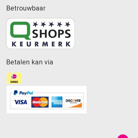
Betrouwbaar
Betalen kan via