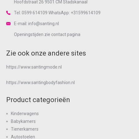
Hoofdstraat 26 9501 CM Stadskanaal
Tel: 0599 614109 WhatsApp: +31599614109
E-mail: info@santing.nl
Openingstijden zie
contact
pagina
Zie ook onze andere sites
https://www.santingmode.nl
https://www.santingbodyfashion.nl
Product categorieën
Kinderwagens
Babykamers
Tienerkamers
Autostoelen