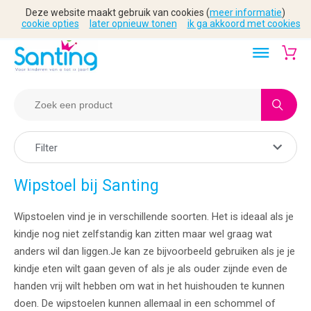
Deze website maakt gebruik van cookies (
meer informatie
)
cookie opties
later opnieuw tonen
ik ga akkoord met cookies
Filter
Wipstoel bij Santing
Wipstoelen vind je in verschillende soorten. Het is ideaal als je
kindje nog niet zelfstandig kan zitten maar wel graag wat
anders wil dan liggen.Je kan ze bijvoorbeeld gebruiken als je je
kindje eten wilt gaan geven of als je als ouder zijnde even de
handen vrij wilt hebben om wat in het huishouden te kunnen
doen. De wipstoelen kunnen allemaal in een schommel of