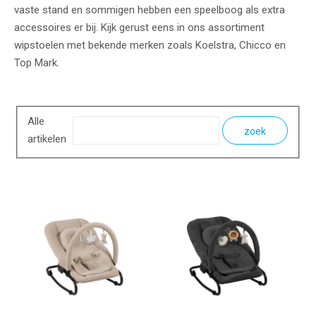
vaste stand en sommigen hebben een speelboog als extra
accessoires er bij. Kijk gerust eens in ons assortiment
wipstoelen met bekende merken zoals Koelstra, Chicco en
Top Mark.
Alle
zoek
artikelen