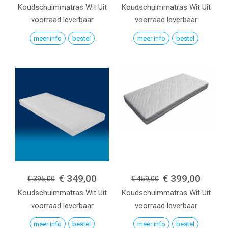
Koudschuimmatras
Wit
Uit
Koudschuimmatras
Wit
Uit
voorraad leverbaar
voorraad leverbaar
meer info
bestel
meer info
bestel
€ 349,00
€ 399,00
€ 395,00
€ 459,00
Koudschuimmatras
Wit
Uit
Koudschuimmatras
Wit
Uit
voorraad leverbaar
voorraad leverbaar
meer info
bestel
meer info
bestel