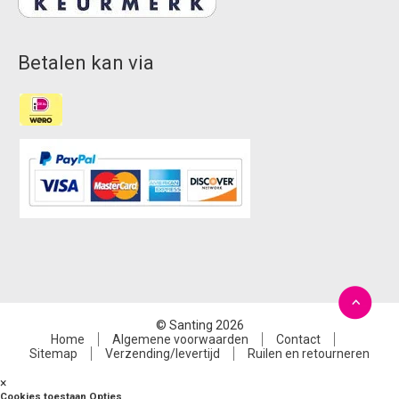
Betalen kan via
© Santing 2026
Home
Algemene voorwaarden
Contact
Sitemap
Verzending/levertijd
Ruilen en retourneren
×
Cookies toestaan Opties