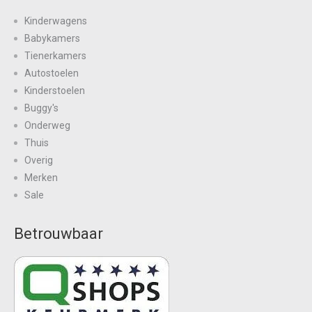
Kinderwagens
Babykamers
Tienerkamers
Autostoelen
Kinderstoelen
Buggy's
Onderweg
Thuis
Overig
Merken
Sale
Betrouwbaar