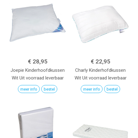
€ 28,95
€ 22,95
Joepie Kinderhoofdkussen
Charly Kinderhofdkussen
Wit
Uit voorraad leverbaar
Wit
Uit voorraad leverbaar
meer info
bestel
meer info
bestel