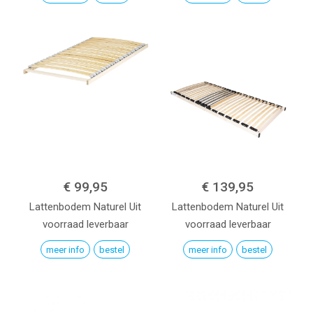
€ 99,95
€ 139,95
Lattenbodem
Naturel
Uit
Lattenbodem
Naturel
Uit
voorraad leverbaar
voorraad leverbaar
meer info
bestel
meer info
bestel