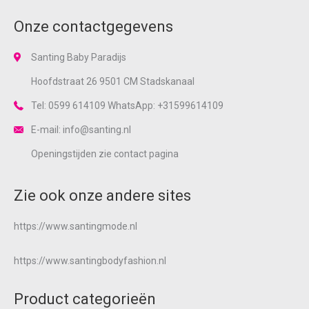
Onze contactgegevens
Santing Baby Paradijs
Hoofdstraat 26 9501 CM Stadskanaal
Tel: 0599 614109 WhatsApp: +31599614109
E-mail: info@santing.nl
Openingstijden zie
contact
pagina
Zie ook onze andere sites
https://www.santingmode.nl
https://www.santingbodyfashion.nl
Product categorieën