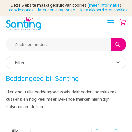
Deze website maakt gebruik van cookies (
meer informatie
)
cookie opties
later opnieuw tonen
ik ga akkoord met cookies
Filter
Beddengoed bij Santing
Hier vind u alle beddengoed zoals dekbedden, hoeslakens,
kussens en nog veel meer. Bekende merken hierin zijn
Polydaun en Jollein.
Alle