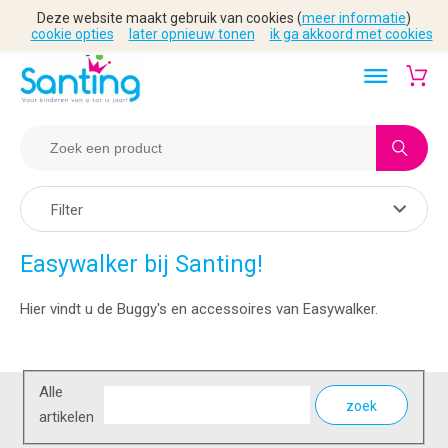
Deze website maakt gebruik van cookies (
meer informatie
)
cookie opties
later opnieuw tonen
ik ga akkoord met cookies
Filter
Easywalker bij Santing!
Hier vindt u de Buggy's en accessoires van Easywalker.
Alle
zoek
artikelen