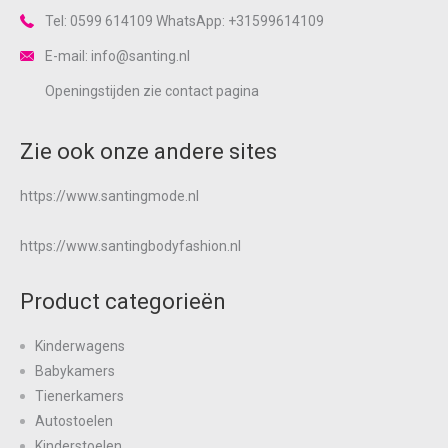
Tel: 0599 614109 WhatsApp: +31599614109
E-mail: info@santing.nl
Openingstijden zie
contact
pagina
Zie ook onze andere sites
https://www.santingmode.nl
https://www.santingbodyfashion.nl
Product categorieën
Kinderwagens
Babykamers
Tienerkamers
Autostoelen
Kinderstoelen