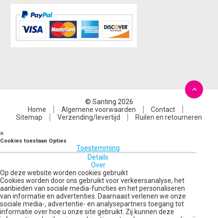
© Santing 2026
Home
Algemene voorwaarden
Contact
Sitemap
Verzending/levertijd
Ruilen en retourneren
×
Cookies toestaan Opties
Toestemming
Details
Over
Op deze website worden cookies gebruikt
Cookies worden door ons gebruikt voor verkeersanalyse, het
aanbieden van sociale media-functies en het personaliseren
van informatie en advertenties. Daarnaast verlenen we onze
sociale media-, advertentie- en analysepartners toegang tot
informatie over hoe u onze site gebruikt. Zij kunnen deze