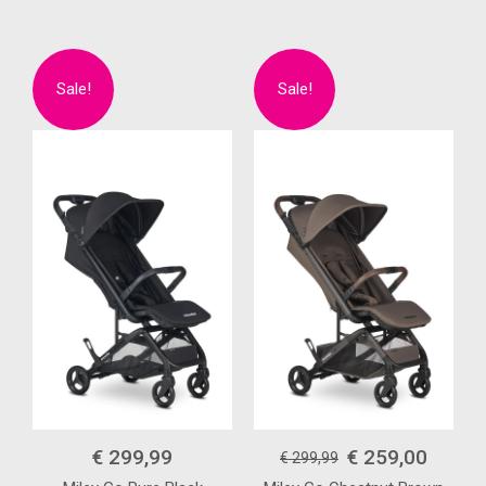
€ 299,99
€ 259,00
€ 299,99