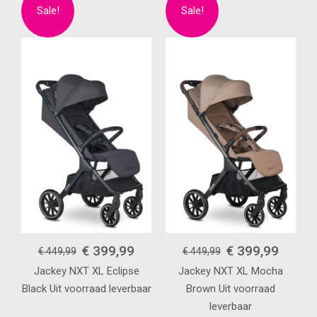
€ 399,99
€ 399,99
€ 449,99
€ 449,99
Jackey NXT XL
Eclipse
Jackey NXT XL
Mocha
Black
Uit voorraad leverbaar
Brown
Uit voorraad
leverbaar