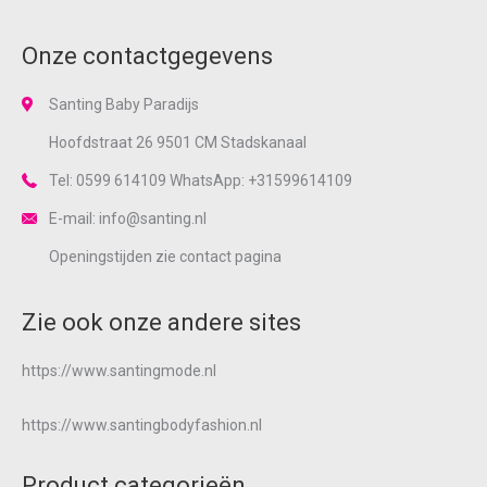
Onze contactgegevens
Santing Baby Paradijs
Hoofdstraat 26 9501 CM Stadskanaal
Tel: 0599 614109 WhatsApp: +31599614109
E-mail: info@santing.nl
Openingstijden zie
contact
pagina
Zie ook onze andere sites
https://www.santingmode.nl
https://www.santingbodyfashion.nl
Product categorieën