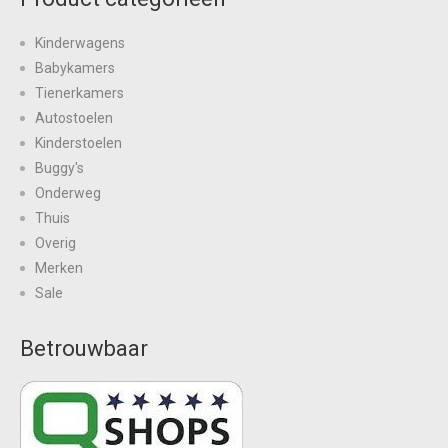
Kinderwagens
Babykamers
Tienerkamers
Autostoelen
Kinderstoelen
Buggy's
Onderweg
Thuis
Overig
Merken
Sale
Betrouwbaar