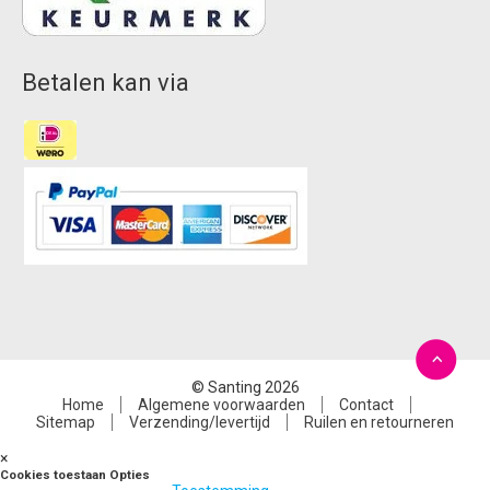
Betalen kan via
© Santing 2026
Home
Algemene voorwaarden
Contact
Sitemap
Verzending/levertijd
Ruilen en retourneren
×
Cookies toestaan Opties