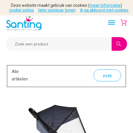
Deze website maakt gebruik van cookies (
meer informatie
)
cookie opties
later opnieuw tonen
ik ga akkoord met cookies
Alle
zoek
artikelen