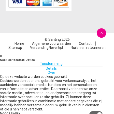
© Santing 2026
Home
Algemene voorwaarden
Contact
Sitemap
Verzending/levertijd
Ruilen en retourneren
×
Cookies toestaan Opties
Toestemming
Details
Over
Op deze website worden cookies gebruikt
Cookies worden door ons gebruikt voor verkeersanalyse, het
aanbieden van sociale media-functies en het personaliseren
van informatie en advertenties. Daarnaast verlenen we onze
sociale media-, advertentie- en analysepartners toegang tot
informatie over hoe u onze site gebruikt. Zij kunnen deze
informatie gebruiken in combinatie met andere gegevens die zij
mogelijk hebben verzameld door uw gebruik van hun diensten
of die u hen hebt verstrekt.
Noodzakelijk