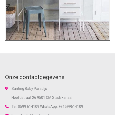
Onze contactgegevens
Santing Baby Paradijs
Hoofdstraat 26 9501 CM Stadskanaal
Tel: 0599 614109 WhatsApp: +31599614109