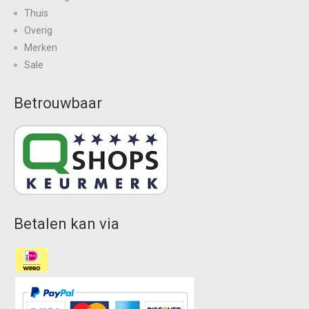
Thuis
Overig
Merken
Sale
Betrouwbaar
Betalen kan via