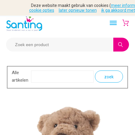
Deze website maakt gebruik van cookies (
meer inform
cookie opties
later opnieuw tonen
ik ga akkoord met
Alle
zoek
artikelen