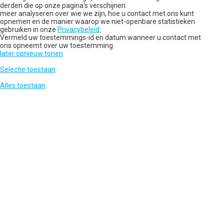
derden die op onze pagina's verschijnen.
meer analyseren over wie we zijn, hoe u contact met ons kunt
opnemen en de manier waarop we niet-openbare statistieken
gebruiken in onze
Privacybeleid.
Vermeld uw toestemmings-id en datum wanneer u contact met
ons opneemt over uw toestemming.
later opnieuw tonen
Selectie toestaan
Alles toestaan