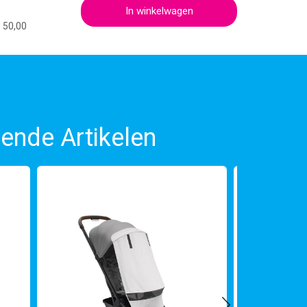
In winkelwagen
€ 50,00
ende Artikelen