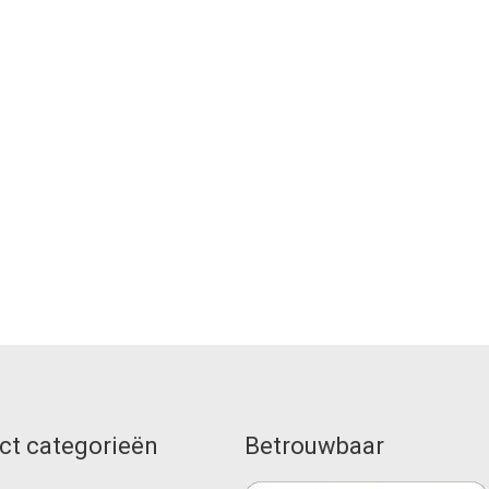
ct categorieën
Betrouwbaar