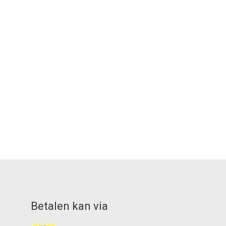
Betalen kan via