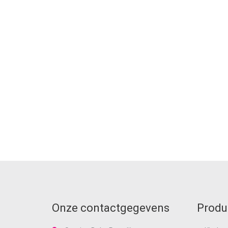
Onze contactgegevens
Produ