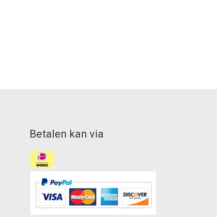
Betalen kan via