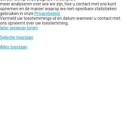
meer analyseren over wie we zijn, hoe u contact met ons kunt
opnemen en de manier waarop we niet-openbare statistieken
gebruiken in onze
Privacybeleid.
Vermeld uw toestemmings-id en datum wanneer u contact met
ons opneemt over uw toestemming.
later opnieuw tonen
Selectie toestaan
Alles toestaan