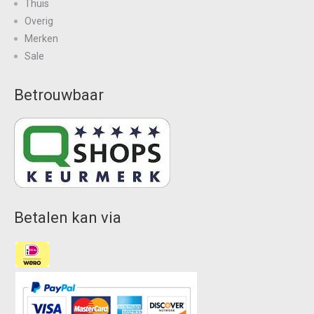
Thuis
Overig
Merken
Sale
Betrouwbaar
Betalen kan via