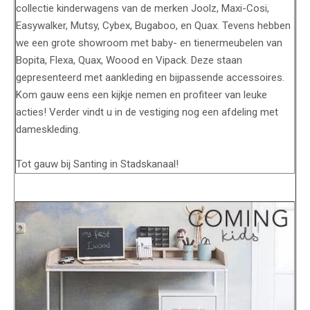
collectie kinderwagens van de merken Joolz, Maxi-Cosi,
Easywalker, Mutsy, Cybex, Bugaboo, en Quax. Tevens hebben
we een grote showroom met baby- en tienermeubelen van
Bopita, Flexa, Quax, Woood en Vipack. Deze staan
gepresenteerd met aankleding en bijpassende accessoires.
Kom gauw eens een kijkje nemen en profiteer van leuke
acties! Verder vindt u in de vestiging nog een afdeling met
dameskleding.
Tot gauw bij Santing in Stadskanaal!