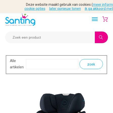
Deze website maakt gebruik van cookies (
meer inform
cookie opties
later opnieuw tonen
ik ga akkoord met
Alle
zoek
artikelen