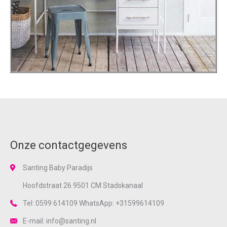
Onze contactgegevens
Santing Baby Paradijs
Hoofdstraat 26 9501 CM Stadskanaal
Tel: 0599 614109 WhatsApp: +31599614109
E-mail: info@santing.nl