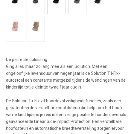
De perfecte oplossing
Ging alles maar zo lang mee als een Solution. Met een
ongelooflijke levensduur van negen jaar is de Solution T i-Fix-
autostoel een constante metgezel tijdens de wendingen van de
kindertijd tot je kleintje twaalf jaar oud is.
De Solution T i-Fix zit boordevol veiligheidsfuncties, zoals een
gepatenteerde verstelbare hoofdsteun die helpt om het hoofd
van je kind tijdens je reis in een veilige positie te houden, evenals
geavanceerde Linear Side-impact Protection. Een verstelbare
hoofdsteun en automatische breedteverstelling zorgen ervoor