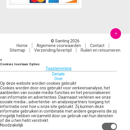
© Santing 2026
Home
Algemene voorwaarden
Contact
Sitemap
Verzending/levertijd
Ruilen en retourneren
×
Cookies toestaan Opties
Toestemming
Details
Over
Op deze website worden cookies gebruikt
Cookies worden door ons gebruikt voor verkeersanalyse, het
aanbieden van sociale media-functies en het personaliseren
van informatie en advertenties. Daarnaast verlenen we onze
sociale media-, advertentie- en analysepartners toegang tot
informatie over hoe u onze site gebruikt. Zij kunnen deze
informatie gebruiken in combinatie met andere gegevens die zij
mogelijk hebben verzameld door uw gebruik van hun diensten
of die u hen hebt verstrekt.
Noodzakelijk