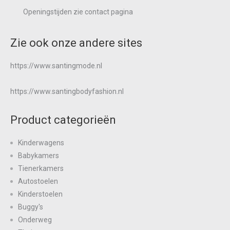
Openingstijden zie
contact
pagina
Zie ook onze andere sites
https://www.santingmode.nl
https://www.santingbodyfashion.nl
Product categorieën
Kinderwagens
Babykamers
Tienerkamers
Autostoelen
Kinderstoelen
Buggy's
Onderweg