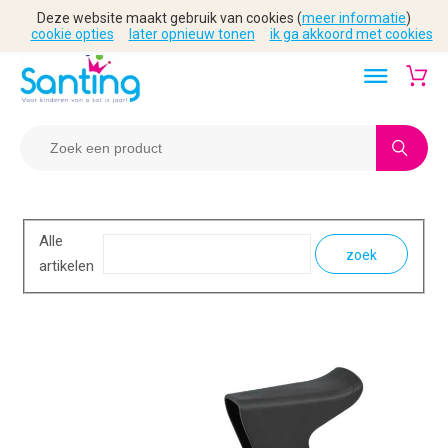
Deze website maakt gebruik van cookies (
meer informatie
)
cookie opties
later opnieuw tonen
ik ga akkoord met cookies
Alle
zoek
artikelen