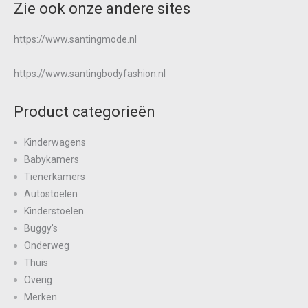
Zie ook onze andere sites
https://www.santingmode.nl
https://www.santingbodyfashion.nl
Product categorieën
Kinderwagens
Babykamers
Tienerkamers
Autostoelen
Kinderstoelen
Buggy's
Onderweg
Thuis
Overig
Merken