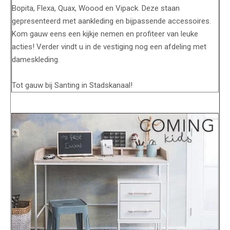
Bopita, Flexa, Quax, Woood en Vipack. Deze staan
gepresenteerd met aankleding en bijpassende accessoires.
Kom gauw eens een kijkje nemen en profiteer van leuke
acties! Verder vindt u in de vestiging nog een afdeling met
dameskleding.
Tot gauw bij Santing in Stadskanaal!