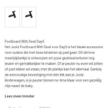
Footboard With Seat Day5
Het Joolz Footboard With Seat voor Day5 is het ideale accessoire
voor ouders die met twee kinderen op pad gaan. Dit slimme
meerijdplankje is ontworpen om jouw gezinsavonturen nog
leuker en gemakkelijker te maken. Of je peuter nu even wil zitten
of juist lekker wil staan, met dit plankje kan het allemaal. Dankzij
de eenvoudige bevestiging met één klik aan je Joolz
kinderwagen, is je peuter binnen no-time klaar voor een gezellig
ritje naast de baby.
Lees meer/minder