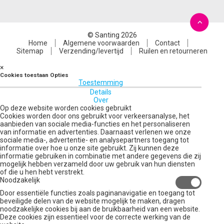
© Santing 2026
Home
Algemene voorwaarden
Contact
Sitemap
Verzending/levertijd
Ruilen en retourneren
×
Cookies toestaan Opties
Toestemming
Details
Over
Op deze website worden cookies gebruikt
Cookies worden door ons gebruikt voor verkeersanalyse, het
aanbieden van sociale media-functies en het personaliseren
van informatie en advertenties. Daarnaast verlenen we onze
sociale media-, advertentie- en analysepartners toegang tot
informatie over hoe u onze site gebruikt. Zij kunnen deze
informatie gebruiken in combinatie met andere gegevens die zij
mogelijk hebben verzameld door uw gebruik van hun diensten
of die u hen hebt verstrekt.
Noodzakelijk
Door essentiële functies zoals paginanavigatie en toegang tot
beveiligde delen van de website mogelijk te maken, dragen
noodzakelijke cookies bij aan de bruikbaarheid van een website.
Deze cookies zijn essentieel voor de correcte werking van de