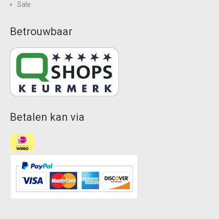
Sale
Betrouwbaar
Betalen kan via