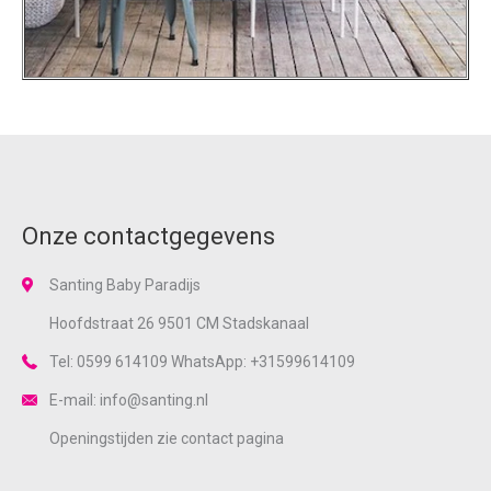
Onze contactgegevens
Santing Baby Paradijs
Hoofdstraat 26 9501 CM Stadskanaal
Tel: 0599 614109 WhatsApp: +31599614109
E-mail: info@santing.nl
Openingstijden zie
contact
pagina