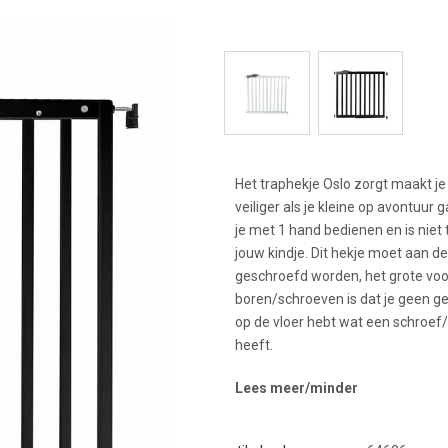
Het traphekje Oslo zorgt maakt je
veiliger als je kleine op avontuur g
je met 1 hand bedienen en is niet
jouw kindje. Dit hekje moet aan 
geschroefd worden, het grote voo
boren/schroeven is dat je geen ge
op de vloer hebt wat een schroef
heeft.
Lees meer/minder