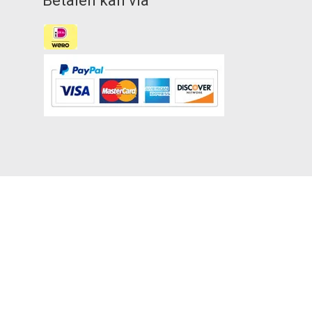
Betalen kan via