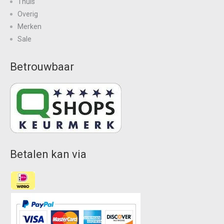
Thuis
Overig
Merken
Sale
Betrouwbaar
Betalen kan via