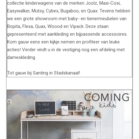
collectie kinderwagens van de merken Joolz, Maxi-Cosi,
Easywalker, Mutsy, Cybex, Bugaboo, en Quax. Tevens hebben
we een grote showroom met baby- en tienermeubelen van
Bopita, Flexa, Quax, Woood en Vipack. Deze staan
gepresenteerd met aankleding en bijpassende accessoires.
Kom gauw eens een kijkje nemen en profiteer van leuke
acties! Verder vindt u in de vestiging nog een afdeling met
dameskleding.
Tot gauw bij Santing in Stadskanaal!