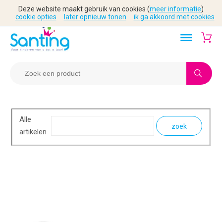
Deze website maakt gebruik van cookies (
meer informatie
)
cookie opties
later opnieuw tonen
ik ga akkoord met cookies
Alle
zoek
artikelen