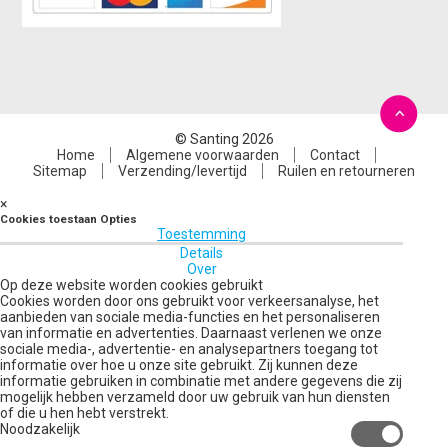
© Santing 2026
Home
Algemene voorwaarden
Contact
Sitemap
Verzending/levertijd
Ruilen en retourneren
×
Cookies toestaan Opties
Toestemming
Details
Over
Op deze website worden cookies gebruikt
Cookies worden door ons gebruikt voor verkeersanalyse, het
aanbieden van sociale media-functies en het personaliseren
van informatie en advertenties. Daarnaast verlenen we onze
sociale media-, advertentie- en analysepartners toegang tot
informatie over hoe u onze site gebruikt. Zij kunnen deze
informatie gebruiken in combinatie met andere gegevens die zij
mogelijk hebben verzameld door uw gebruik van hun diensten
of die u hen hebt verstrekt.
Noodzakelijk