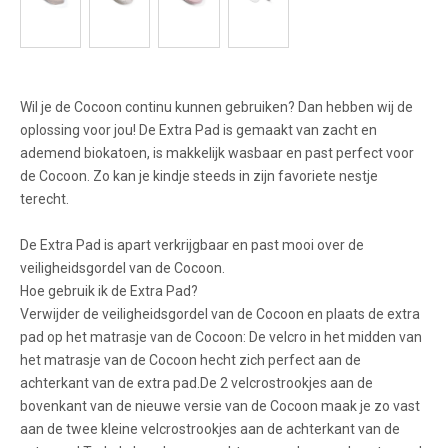
Wil je de Cocoon continu kunnen gebruiken? Dan hebben wij de
oplossing voor jou! De Extra Pad is gemaakt van zacht en
ademend biokatoen, is makkelijk wasbaar en past perfect voor
de Cocoon. Zo kan je kindje steeds in zijn favoriete nestje
terecht.
De Extra Pad is apart verkrijgbaar en past mooi over de
veiligheidsgordel van de Cocoon.
Hoe gebruik ik de Extra Pad?
Verwijder de veiligheidsgordel van de Cocoon en plaats de extra
pad op het matrasje van de Cocoon: De velcro in het midden van
het matrasje van de Cocoon hecht zich perfect aan de
achterkant van de extra pad.De 2 velcrostrookjes aan de
bovenkant van de nieuwe versie van de Cocoon maak je zo vast
aan de twee kleine velcrostrookjes aan de achterkant van de