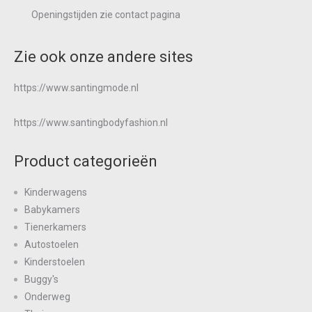
Openingstijden zie
contact
pagina
Zie ook onze andere sites
https://www.santingmode.nl
https://www.santingbodyfashion.nl
Product categorieën
Kinderwagens
Babykamers
Tienerkamers
Autostoelen
Kinderstoelen
Buggy's
Onderweg