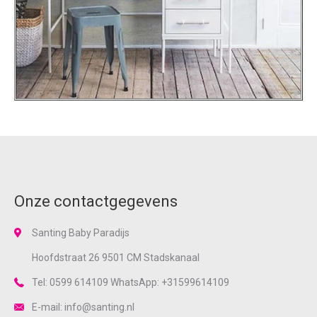
Onze contactgegevens
Santing Baby Paradijs
Hoofdstraat 26 9501 CM Stadskanaal
Tel: 0599 614109 WhatsApp: +31599614109
E-mail: info@santing.nl