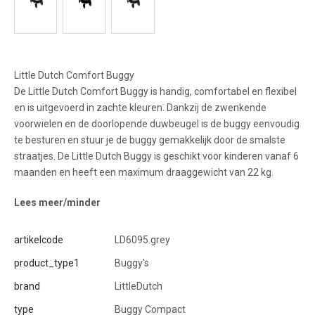
Little Dutch Comfort Buggy
De Little Dutch Comfort Buggy is handig, comfortabel en flexibel
en is uitgevoerd in zachte kleuren. Dankzij de zwenkende
voorwielen en de doorlopende duwbeugel is de buggy eenvoudig
te besturen en stuur je de buggy gemakkelijk door de smalste
straatjes. De Little Dutch Buggy is geschikt voor kinderen vanaf 6
maanden en heeft een maximum draaggewicht van 22 kg.
Lees meer/minder
artikelcode
LD6095.grey
product_type1
Buggy's
brand
LittleDutch
type
Buggy Compact