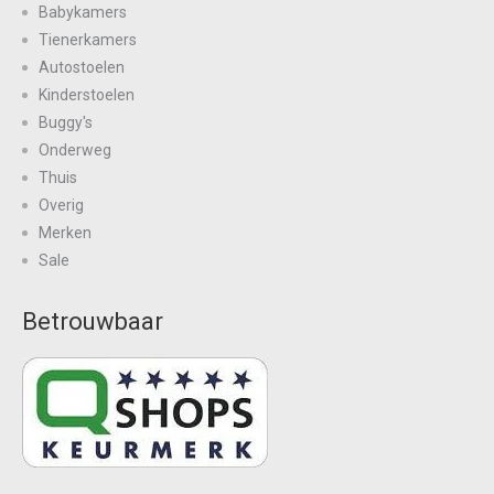
Babykamers
Tienerkamers
Autostoelen
Kinderstoelen
Buggy's
Onderweg
Thuis
Overig
Merken
Sale
Betrouwbaar