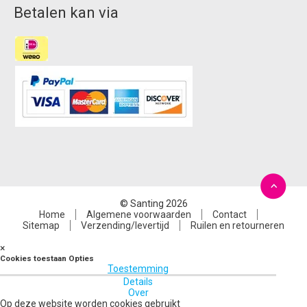
Betalen kan via
© Santing 2026
Home
Algemene voorwaarden
Contact
Sitemap
Verzending/levertijd
Ruilen en retourneren
×
Cookies toestaan Opties
Toestemming
Details
Over
Op deze website worden cookies gebruikt