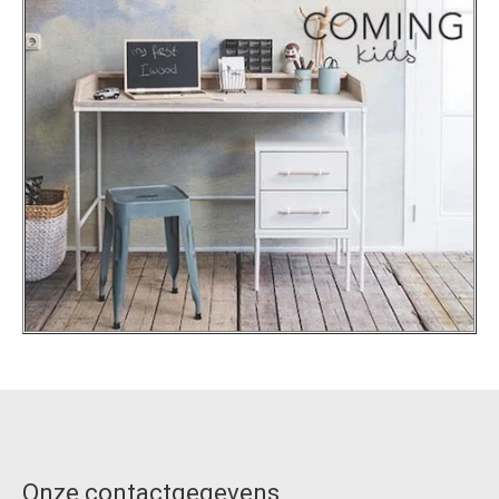
Onze contactgegevens