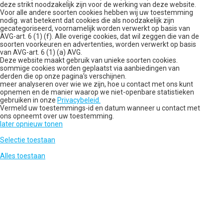
deze strikt noodzakelijk zijn voor de werking van deze website.
Voor alle andere soorten cookies hebben wij uw toestemming
nodig. wat betekent dat cookies die als noodzakelijk zijn
gecategoriseerd, voornamelijk worden verwerkt op basis van
AVG-art. 6 (1) (f). Alle overige cookies, dat wil zeggen die van de
soorten voorkeuren en advertenties, worden verwerkt op basis
van AVG-art. 6 (1) (a) AVG.
Deze website maakt gebruik van unieke soorten cookies.
sommige cookies worden geplaatst via aanbiedingen van
derden die op onze pagina's verschijnen.
meer analyseren over wie we zijn, hoe u contact met ons kunt
opnemen en de manier waarop we niet-openbare statistieken
gebruiken in onze
Privacybeleid.
Vermeld uw toestemmings-id en datum wanneer u contact met
ons opneemt over uw toestemming.
later opnieuw tonen
Selectie toestaan
Alles toestaan