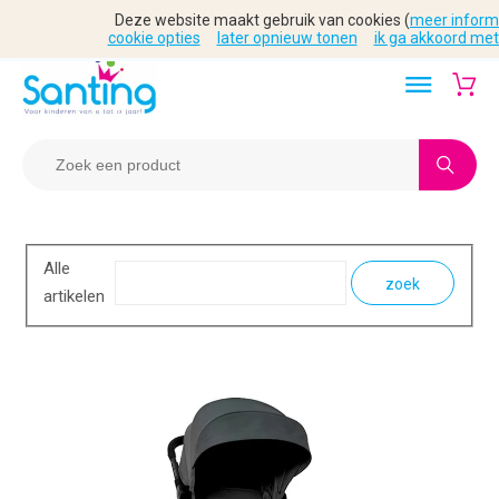
Deze website maakt gebruik van cookies (
meer inform
cookie opties
later opnieuw tonen
ik ga akkoord met
Alle
zoek
artikelen