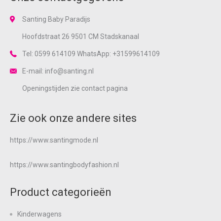
Santing Baby Paradijs
Hoofdstraat 26 9501 CM Stadskanaal
Tel: 0599 614109 WhatsApp: +31599614109
E-mail: info@santing.nl
Openingstijden zie
contact
pagina
Zie ook onze andere sites
https://www.santingmode.nl
https://www.santingbodyfashion.nl
Product categorieën
Kinderwagens