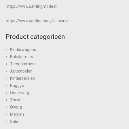
https://www.santingmode.nl
https://www.santingbodyfashion.nl
Product categorieën
Kinderwagens
Babykamers
Tienerkamers
Autostoelen
Kinderstoelen
Buggy's
Onderweg
Thuis
Overig
Merken
Sale