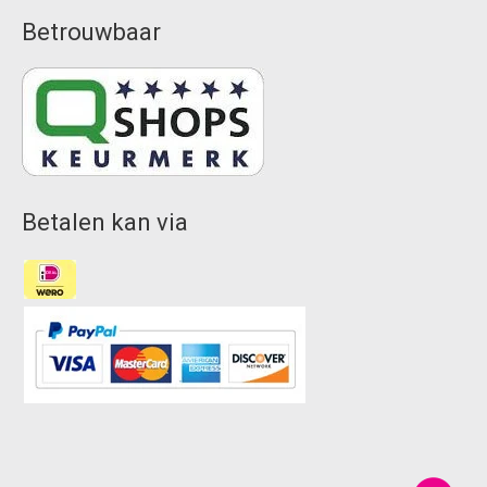
Betrouwbaar
Betalen kan via