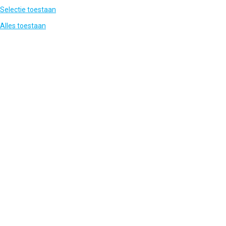
Selectie toestaan
Alles toestaan