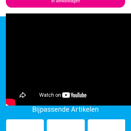
In winkelwagen
Bijpassende Artikelen