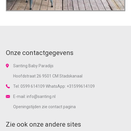
Onze contactgegevens
Santing Baby Paradijs
Hoofdstraat 26 9501 CM Stadskanaal
Tel: 0599 614109 WhatsApp: +31599614109
E-mail: info@santing.nl
Openingstijden zie
contact
pagina
Zie ook onze andere sites