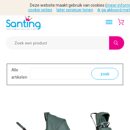
Deze website maakt gebruik van cookies (
meer inform
cookie opties
later opnieuw tonen
ik ga akkoord met
Alle
zoek
artikelen