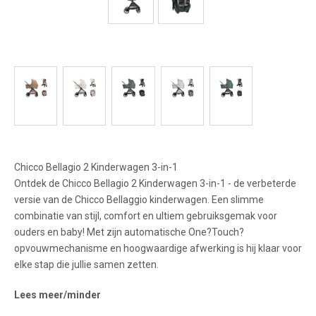
Chicco Bellagio 2 Kinderwagen 3-in-1
Ontdek de Chicco Bellagio 2 Kinderwagen 3-in-1 - de verbeterde
versie van de Chicco Bellaggio kinderwagen. Een slimme
combinatie van stijl, comfort en ultiem gebruiksgemak voor
ouders en baby! Met zijn automatische One?Touch?
opvouwmechanisme en hoogwaardige afwerking is hij klaar voor
elke stap die jullie samen zetten.
Lees meer/minder