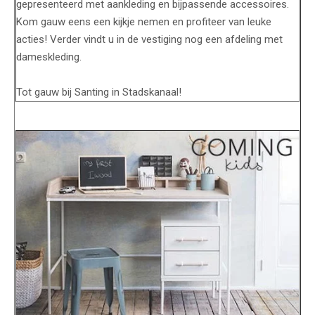
gepresenteerd met aankleding en bijpassende accessoires.
Kom gauw eens een kijkje nemen en profiteer van leuke
acties! Verder vindt u in de vestiging nog een afdeling met
dameskleding.
Tot gauw bij Santing in Stadskanaal!