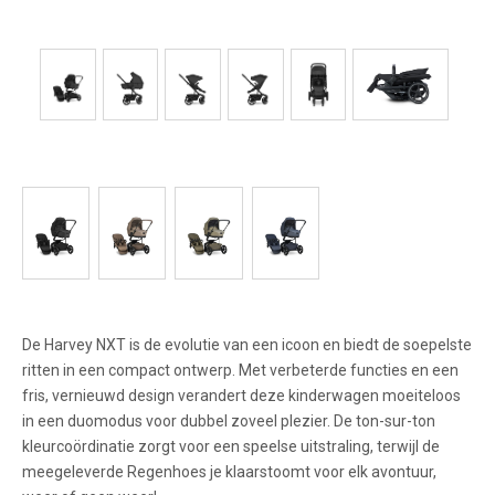
De Harvey NXT is de evolutie van een icoon en biedt de soepelste
ritten in een compact ontwerp. Met verbeterde functies en een
fris, vernieuwd design verandert deze kinderwagen moeiteloos
in een duomodus voor dubbel zoveel plezier. De ton-sur-ton
kleurcoördinatie zorgt voor een speelse uitstraling, terwijl de
meegeleverde Regenhoes je klaarstoomt voor elk avontuur,