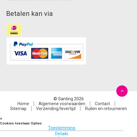
Betalen kan via
© Santing 2026
Home
Algemene voorwaarden
Contact
Sitemap
Verzending/levertijd
Ruilen en retourneren
×
Cookies toestaan Opties
Toestemming
Details