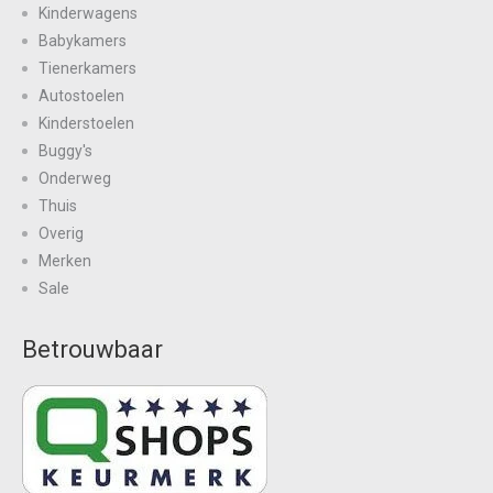
Kinderwagens
Babykamers
Tienerkamers
Autostoelen
Kinderstoelen
Buggy's
Onderweg
Thuis
Overig
Merken
Sale
Betrouwbaar