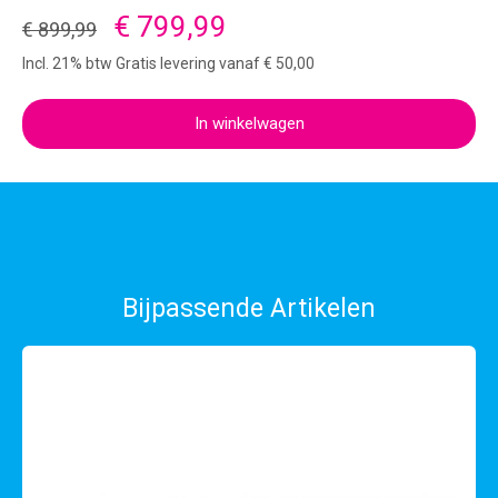
€ 799,99
€ 899,99
Incl. 21% btw Gratis levering vanaf € 50,00
In winkelwagen
Bijpassende Artikelen