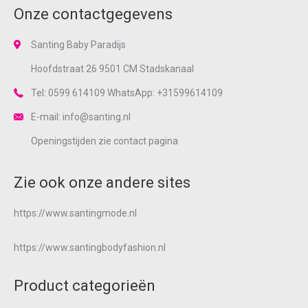
Onze contactgegevens
Santing Baby Paradijs
Hoofdstraat 26 9501 CM Stadskanaal
Tel: 0599 614109 WhatsApp: +31599614109
E-mail: info@santing.nl
Openingstijden zie
contact
pagina
Zie ook onze andere sites
https://www.santingmode.nl
https://www.santingbodyfashion.nl
Product categorieën