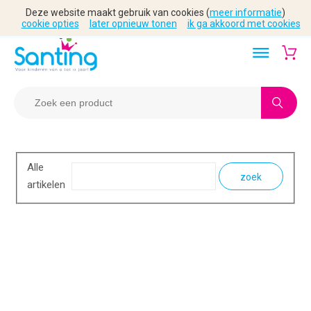
Deze website maakt gebruik van cookies (
meer informatie
)
cookie opties
later opnieuw tonen
ik ga akkoord met cookies
Alle
zoek
artikelen