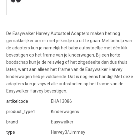
De Easywalker Harvey Autostoel Adapters maken het nog
gemakkelijker om er met je kindje op uit te gaan. Met behulp van
de adapters kun je namelijk het baby autostoeltje met één klik
bevestigen op het frame van je kinderwagen. Bij een korte
boodschap kun je de reiswieg of het zitgedeelte dan dus thuis
laten, want aan alleen het frame van de Easywalker Harvey
kinderwagen heb je voldoende. Dat is nog eens handig! Met deze
adapters kun je vrijwel alle autostoelen op het frame van de
Easywalker Harvey bevestigen.
artikelcode
EHA13086
product_type1
Kinderwagens
brand
Easywalker
type
Harvey3/Jimmey