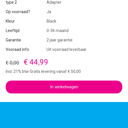
type 2
Adapter
Op voorraad?
Ja
Kleur
Black
Leeftijd
0-36 maand
Garantie
2 jaar garantie
Vooraad info
Uit voorraad leverbaar
€ 44,99
€ 0,00
Incl. 21% btw Gratis levering vanaf € 50,00
In winkelwagen