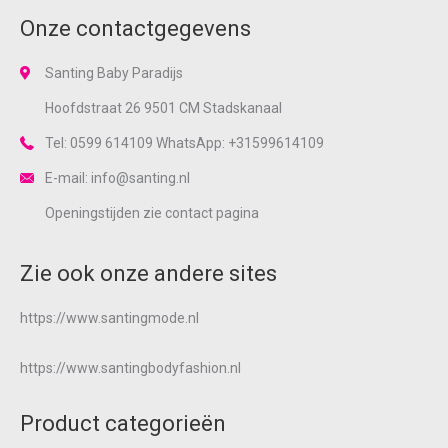
Onze contactgegevens
Santing Baby Paradijs
Hoofdstraat 26 9501 CM Stadskanaal
Tel: 0599 614109 WhatsApp: +31599614109
E-mail: info@santing.nl
Openingstijden zie
contact
pagina
Zie ook onze andere sites
https://www.santingmode.nl
https://www.santingbodyfashion.nl
Product categorieën