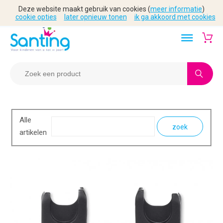
Deze website maakt gebruik van cookies (
meer informatie
)
cookie opties
later opnieuw tonen
ik ga akkoord met cookies
Alle
zoek
artikelen