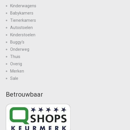
Kinderwagens
Babykamers
Tienerkamers
Autostoelen
Kinderstoelen
Buggy's
Onderweg
Thuis
Overig
Merken
Sale
Betrouwbaar