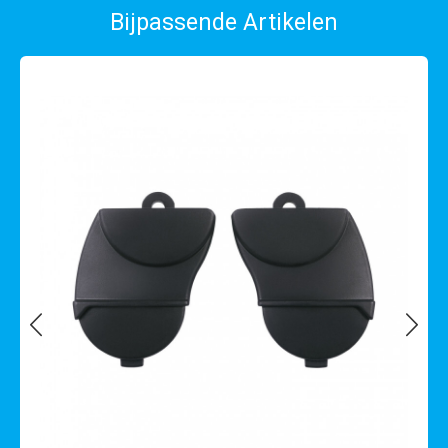
Bijpassende Artikelen