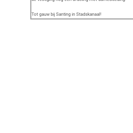
Tot gauw bij Santing in Stadskanaal!