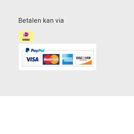
Betalen kan via