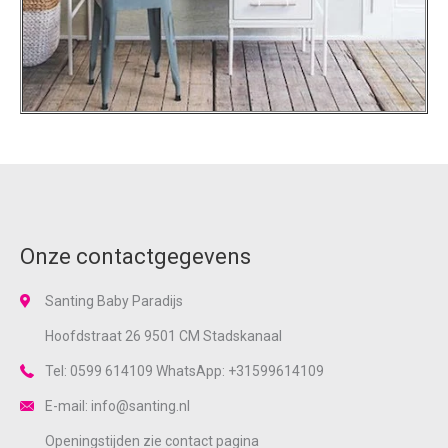
Onze contactgegevens
Santing Baby Paradijs
Hoofdstraat 26 9501 CM Stadskanaal
Tel: 0599 614109 WhatsApp: +31599614109
E-mail: info@santing.nl
Openingstijden zie
contact
pagina