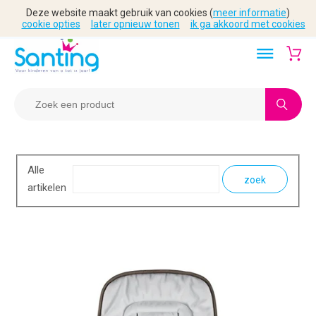
Deze website maakt gebruik van cookies (
meer informatie
)
cookie opties
later opnieuw tonen
ik ga akkoord met cookies
Alle
zoek
artikelen