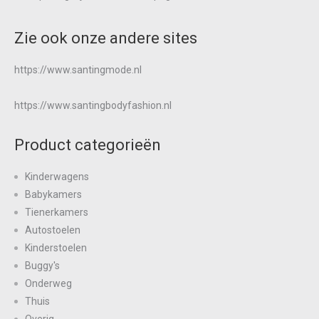
Zie ook onze andere sites
https://www.santingmode.nl
https://www.santingbodyfashion.nl
Product categorieën
Kinderwagens
Babykamers
Tienerkamers
Autostoelen
Kinderstoelen
Buggy's
Onderweg
Thuis
Overig