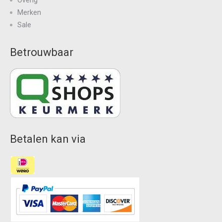
Merken
Sale
Betrouwbaar
Betalen kan via