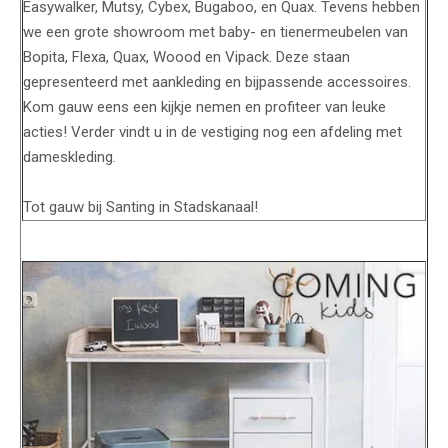
Easywalker, Mutsy, Cybex, Bugaboo, en Quax. Tevens hebben
we een grote showroom met baby- en tienermeubelen van
Bopita, Flexa, Quax, Woood en Vipack. Deze staan
gepresenteerd met aankleding en bijpassende accessoires.
Kom gauw eens een kijkje nemen en profiteer van leuke
acties! Verder vindt u in de vestiging nog een afdeling met
dameskleding.
Tot gauw bij Santing in Stadskanaal!