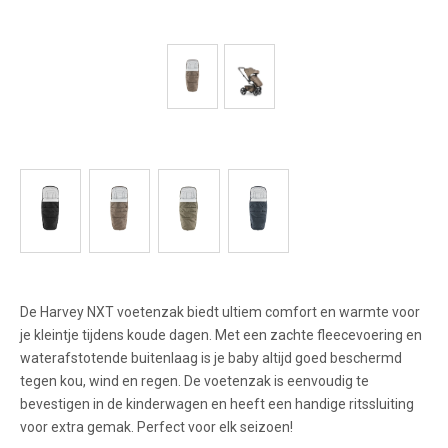
De Harvey NXT voetenzak biedt ultiem comfort en warmte voor
je kleintje tijdens koude dagen. Met een zachte fleecevoering en
waterafstotende buitenlaag is je baby altijd goed beschermd
tegen kou, wind en regen. De voetenzak is eenvoudig te
bevestigen in de kinderwagen en heeft een handige ritssluiting
voor extra gemak. Perfect voor elk seizoen!