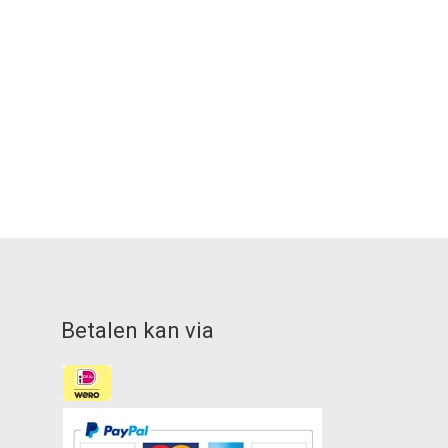
Betalen kan via