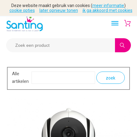
Deze website maakt gebruik van cookies (
meer informatie
)
cookie opties
later opnieuw tonen
ik ga akkoord met cookies
Alle
zoek
artikelen