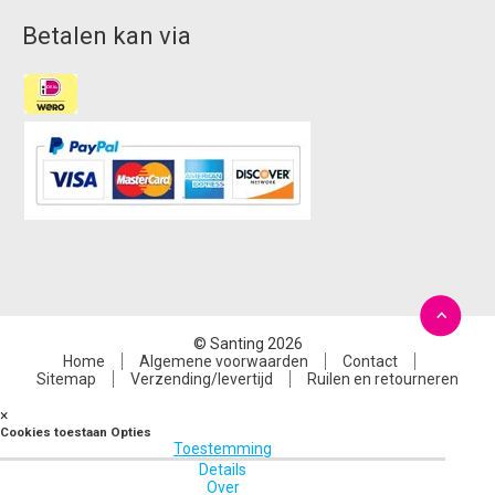
Betalen kan via
© Santing 2026
Home
Algemene voorwaarden
Contact
Sitemap
Verzending/levertijd
Ruilen en retourneren
×
Cookies toestaan Opties
Toestemming
Details
Over