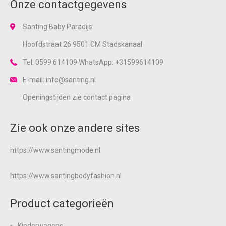
Onze contactgegevens
Santing Baby Paradijs
Hoofdstraat 26 9501 CM Stadskanaal
Tel: 0599 614109 WhatsApp: +31599614109
E-mail: info@santing.nl
Openingstijden zie
contact
pagina
Zie ook onze andere sites
https://www.santingmode.nl
https://www.santingbodyfashion.nl
Product categorieën