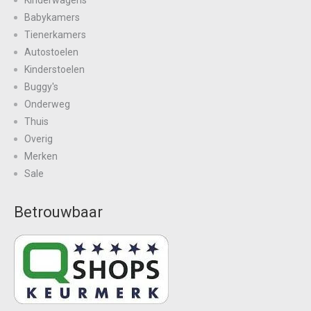
Kinderwagens
Babykamers
Tienerkamers
Autostoelen
Kinderstoelen
Buggy's
Onderweg
Thuis
Overig
Merken
Sale
Betrouwbaar