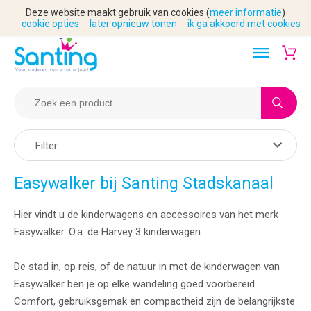
Deze website maakt gebruik van cookies (
meer informatie
)
cookie opties
later opnieuw tonen
ik ga akkoord met cookies
Filter
Easywalker bij Santing Stadskanaal
Hier vindt u de kinderwagens en accessoires van het merk
Easywalker. O.a. de Harvey 3 kinderwagen.
De stad in, op reis, of de natuur in met de kinderwagen van
Easywalker ben je op elke wandeling goed voorbereid.
Comfort, gebruiksgemak en compactheid zijn de belangrijkste