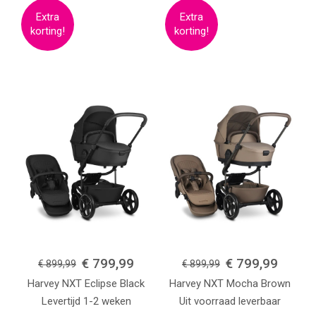
€ 799,99
€ 799,99
€ 899,99
€ 899,99
Harvey NXT
Eclipse Black
Harvey NXT
Mocha Brown
Levertijd 1-2 weken
Uit voorraad leverbaar