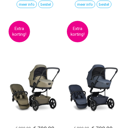
meer info
bestel
meer info
bestel