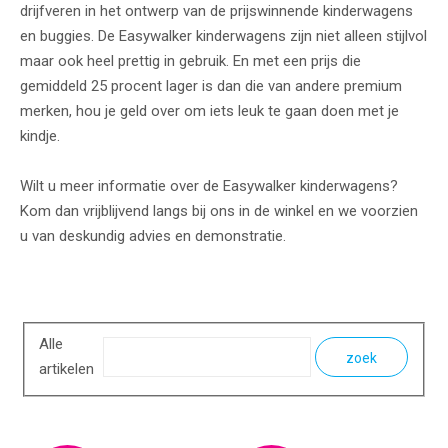
drijfveren in het ontwerp van de prijswinnende kinderwagens
en buggies. De Easywalker kinderwagens zijn niet alleen stijlvol
maar ook heel prettig in gebruik. En met een prijs die
gemiddeld 25 procent lager is dan die van andere premium
merken, hou je geld over om iets leuk te gaan doen met je
kindje.
Wilt u meer informatie over de Easywalker kinderwagens?
Kom dan vrijblijvend langs bij ons in de winkel en we voorzien
u van deskundig advies en demonstratie.
Alle
zoek
artikelen