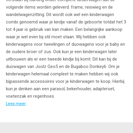
volgende items worden geleverd: frame, reiswieg en de
wandelwagenzitting. Dit wordt ook wel een kinderwagen
combi genoemd waar je kindje vanaf de geboorte totdat het 3
tot 4 jaar is gebruik van kan maken. Een belangrijke aankoop
waar je wel even bij stil moet staan. Wij hebben ook
kinderwagens voor tweelingen of duowagens voor je baby en
de oudere broer of zus. Ook kun je een kinderwagen later
uitbouwen als er een tweede kindje bij komt. Dit kan bij de
duowagen van Joolz Geo5 en de Bugaboo Donkey6. Om je
kinderwagen helemaal compleet te maken hebben wij ook
bijpassende accessoires voor je kinderwagen te koop. Hierbij
kun je denken aan een parasol, bekerhouder, adapterset,
voetenzak en regenhoes.
Lees meer