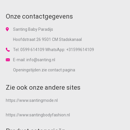
Onze contactgegevens
Santing Baby Paradijs
Hoofdstraat 26 9501 CM Stadskanaal
Tel: 0599 614109 WhatsApp: +31599614109
E-mail: info@santing.nl
Openingstijden zie
contact
pagina
Zie ook onze andere sites
https://www.santingmode.nl
https://www.santingbodyfashion.nl